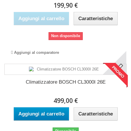
199,90 €
Aggiungi al carrello
Caratteristiche
Non disponibile
Aggiungi al comparatore
PROMO
Climatizzatore BOSCH CL3000I 26E
499,00 €
Aggiungi al carrello
Caratteristiche