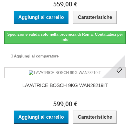
559,00 €
Aggiungi al carrello
Caratteristiche
Spedizione valida solo nella provincia di Roma. Contattateci per
info
Aggiungi al comparatore
LAVATRICE BOSCH 9KG WAN28219IT
599,00 €
Aggiungi al carrello
Caratteristiche