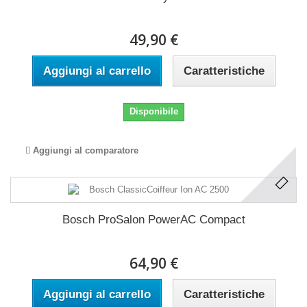
49,90 €
Aggiungi al carrello
Caratteristiche
Disponibile
Aggiungi al comparatore
Bosch ProSalon PowerAC Compact
64,90 €
Aggiungi al carrello
Caratteristiche