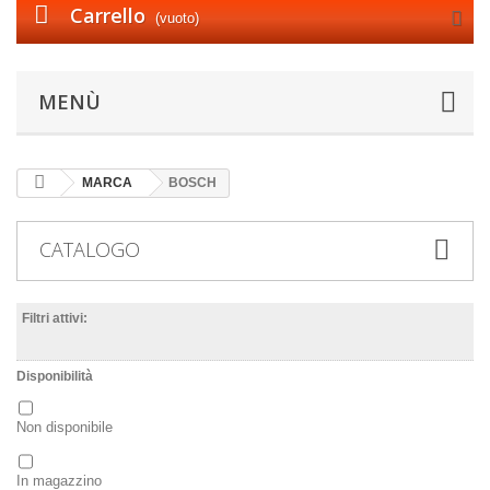
Carrello
(vuoto)
MENÙ
MARCA
BOSCH
CATALOGO
Filtri attivi:
Disponibilità
Non disponibile
In magazzino