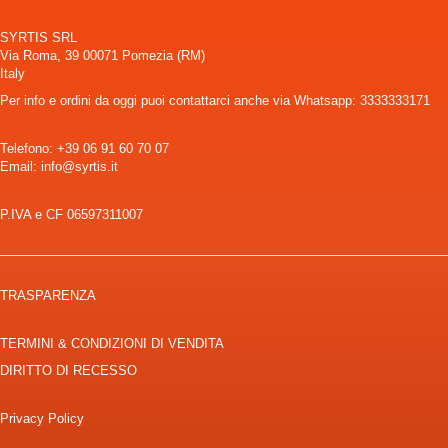
SYRTIS SRL
Via Roma, 39 00071 Pomezia (RM)
Italy
Per info e ordini da oggi puoi contattarci anche via Whatsapp: 3333333171
Telefono:
+39 06 91 60 70 07
Email: info@syrtis.it
P.IVA e CF 06597311007
TRASPARENZA
TERMINI & CONDIZIONI DI VENDITA
DIRITTO DI RECESSO
Privacy Policy