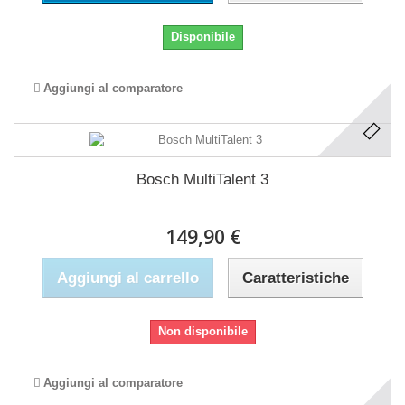
Disponibile
Aggiungi al comparatore
Bosch MultiTalent 3
149,90 €
Aggiungi al carrello
Caratteristiche
Non disponibile
Aggiungi al comparatore