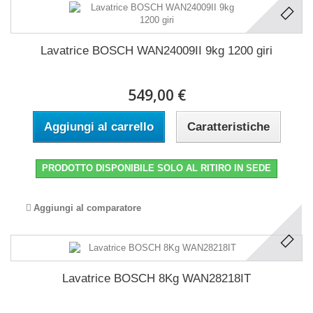
Lavatrice BOSCH WAN24009II 9kg 1200 giri
549,00 €
Aggiungi al carrello
Caratteristiche
PRODOTTO DISPONIBILE SOLO AL RITIRO IN SEDE
Aggiungi al comparatore
Lavatrice BOSCH 8Kg WAN28218IT