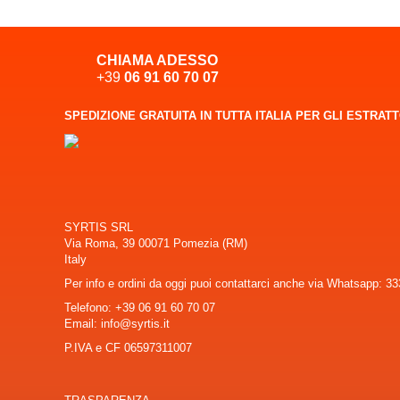
CHIAMA ADESSO
+39
06 91 60 70 07
SPEDIZIONE GRATUITA IN TUTTA ITALIA PER GLI ESTRAT
SYRTIS SRL
Via Roma, 39 00071 Pomezia (RM)
Italy
Per info e ordini da oggi puoi contattarci anche via Whatsapp: 
Telefono:
+39 06 91 60 70 07
Email: info@syrtis.it
P.IVA e CF 06597311007