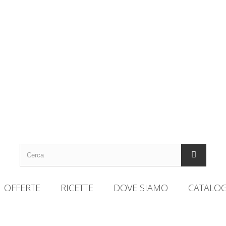
OFFERTE
RICETTE
DOVE SIAMO
CATALO