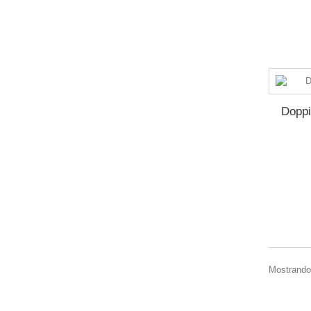
Doppi
Mostrando 