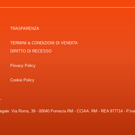
TRASPARENZA
TERMINI & CONDIZIONI DI VENDITA
DIRITTO DI RECESSO
Privacy Policy
Cookie Policy
 Legale: Via Roma, 39 - 00040 Pomezia RM - CCIAA: RM - REA 977714 - P.Iv