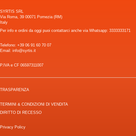
SYRTIS SRL
Via Roma, 39 00071 Pomezia (RM)
Italy
Per info e ordini da oggi puoi contattarci anche via Whatsapp: 3333333171
Telefono:
+39 06 91 60 70 07
Email: info@syrtis.it
P.IVA e CF 06597311007
TRASPARENZA
TERMINI & CONDIZIONI DI VENDITA
DIRITTO DI RECESSO
Privacy Policy