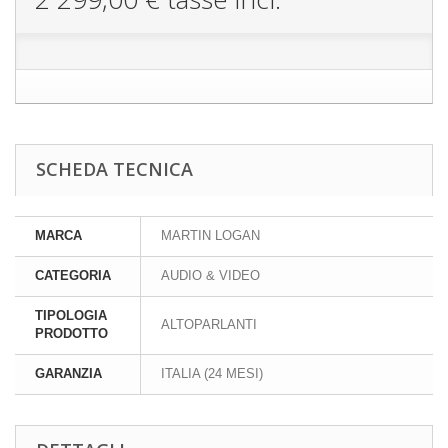
SCHEDA TECNICA
MARCA
MARTIN LOGAN
CATEGORIA
AUDIO & VIDEO
TIPOLOGIA
ALTOPARLANTI
PRODOTTO
GARANZIA
ITALIA (24 MESI)