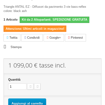
Triangle ANTAL EZ - Diffusori da pavimento 3 vie bass-reflex
colore: black ash
1
Articolo
Kit da 2 Altoparlanti. SPEDIZIONE GRATUITA
Attenzione: Ultimi articoli in magazzino!
Twitta
Condividi
Google+
Pinterest
Stampa
1 099,00 €
tasse incl.
Quantità
Aggiungi al carrello