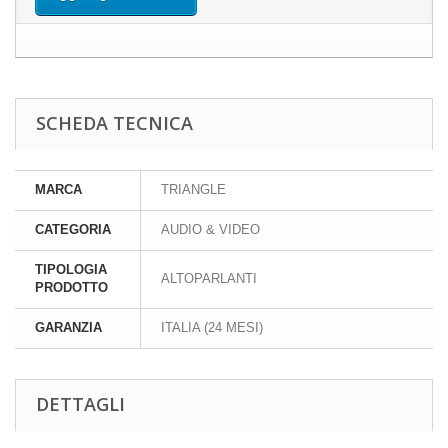
SCHEDA TECNICA
MARCA
TRIANGLE
CATEGORIA
AUDIO & VIDEO
TIPOLOGIA
ALTOPARLANTI
PRODOTTO
GARANZIA
ITALIA (24 MESI)
DETTAGLI