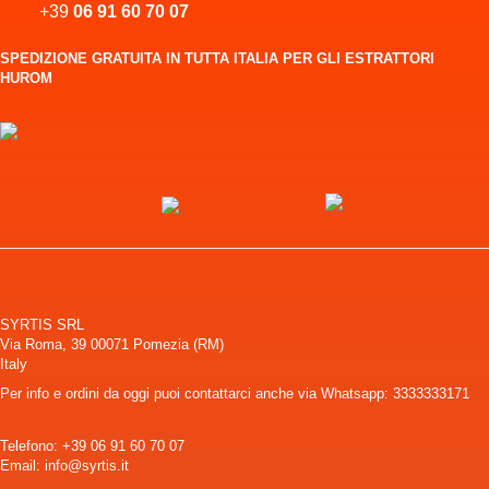
+39
06 91 60 70 07
SPEDIZIONE GRATUITA IN TUTTA ITALIA PER GLI ESTRATTORI
HUROM
SYRTIS SRL
Via Roma, 39 00071 Pomezia (RM)
Italy
Per info e ordini da oggi puoi contattarci anche via Whatsapp: 3333333171
Telefono:
+39 06 91 60 70 07
Email: info@syrtis.it