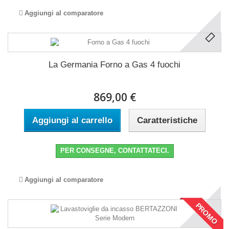
Aggiungi al comparatore
La Germania Forno a Gas 4 fuochi
869,00 €
Aggiungi al carrello
Caratteristiche
PER CONSEGNE, CONTATTATECI.
Aggiungi al comparatore
PROMO