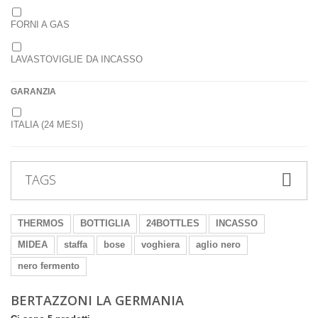
FORNI A GAS
LAVASTOVIGLIE DA INCASSO
GARANZIA
ITALIA (24 MESI)
TAGS
THERMOS
BOTTIGLIA
24BOTTLES
INCASSO
MIDEA
staffa
bose
voghiera
aglio nero
nero fermento
BERTAZZONI LA GERMANIA