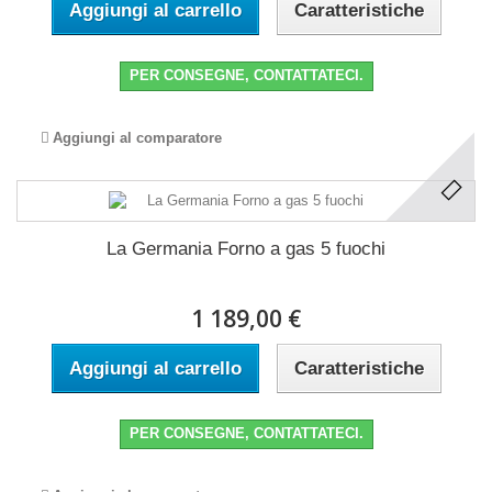
Aggiungi al carrello
Caratteristiche
PER CONSEGNE, CONTATTATECI.
Aggiungi al comparatore
La Germania Forno a gas 5 fuochi
1 189,00 €
Aggiungi al carrello
Caratteristiche
PER CONSEGNE, CONTATTATECI.