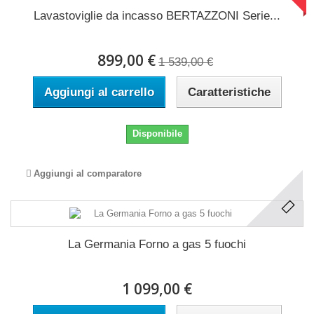
Lavastoviglie da incasso BERTAZZONI Serie...
899,00 €
1 539,00 €
Aggiungi al carrello
Caratteristiche
Disponibile
Aggiungi al comparatore
La Germania Forno a gas 5 fuochi
1 099,00 €