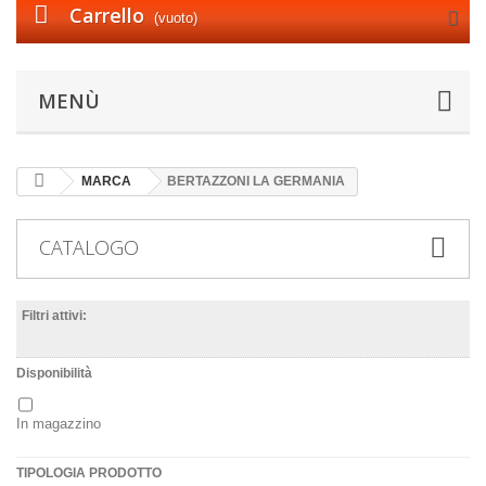
Carrello
(vuoto)
MENÙ
MARCA
BERTAZZONI LA GERMANIA
CATALOGO
Filtri attivi:
Disponibilità
In magazzino
TIPOLOGIA PRODOTTO