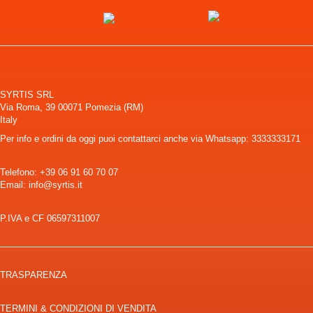
SYRTIS SRL
Via Roma, 39 00071 Pomezia (RM)
Italy
Per info e ordini da oggi puoi contattarci anche via Whatsapp: 3333333171
Telefono:
+39 06 91 60 70 07
Email: info@syrtis.it
P.IVA e CF 06597311007
TRASPARENZA
TERMINI & CONDIZIONI DI VENDITA