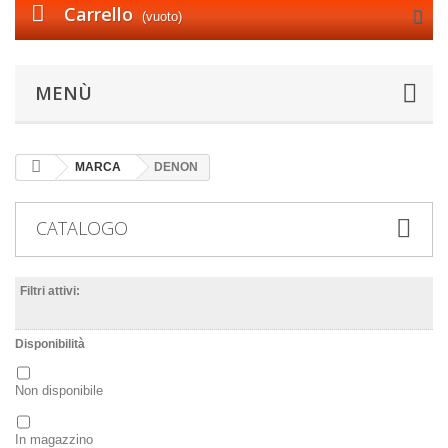
Carrello
(vuoto)
MENÙ
MARCA
DENON
CATALOGO
Filtri attivi:
Disponibilità
Non disponibile
In magazzino