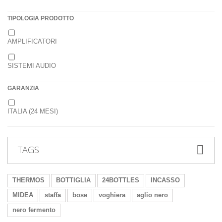
TIPOLOGIA PRODOTTO
AMPLIFICATORI
SISTEMI AUDIO
GARANZIA
ITALIA (24 MESI)
TAGS
THERMOS
BOTTIGLIA
24BOTTLES
INCASSO
MIDEA
staffa
bose
voghiera
aglio nero
nero fermento