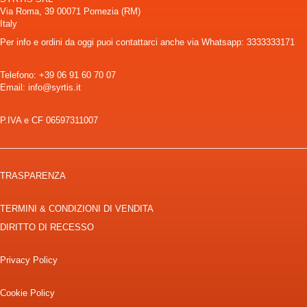
Via Roma, 39 00071 Pomezia (RM)
Italy
Per info e ordini da oggi puoi contattarci anche via Whatsapp: 3333333171
Telefono:
+39 06 91 60 70 07
Email: info@syrtis.it
P.IVA e CF 06597311007
TRASPARENZA
TERMINI & CONDIZIONI DI VENDITA
DIRITTO DI RECESSO
Privacy Policy
Cookie Policy