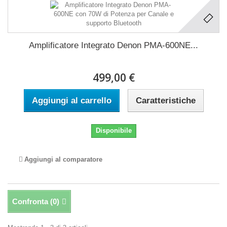
Amplificatore Integrato Denon PMA-600NE...
499,00 €
Aggiungi al carrello
Caratteristiche
Disponibile
Aggiungi al comparatore
Confronta (
0
)