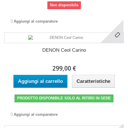
Non disponibile
Aggiungi al comparatore
DENON Ceol Carino
299,00 €
Aggiungi al carrello
Caratteristiche
PRODOTTO DISPONIBILE SOLO AL RITIRO IN SEDE
Aggiungi al comparatore