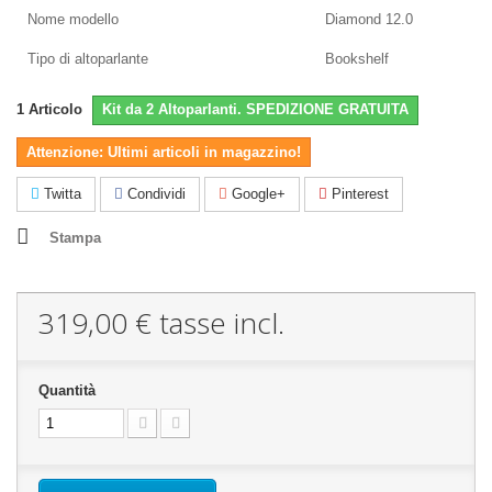
Nome modello
Diamond 12.0
Tipo di altoparlante
Bookshelf
1
Articolo
Kit da 2 Altoparlanti. SPEDIZIONE GRATUITA
Attenzione: Ultimi articoli in magazzino!
Twitta
Condividi
Google+
Pinterest
Stampa
319,00 €
tasse incl.
Quantità