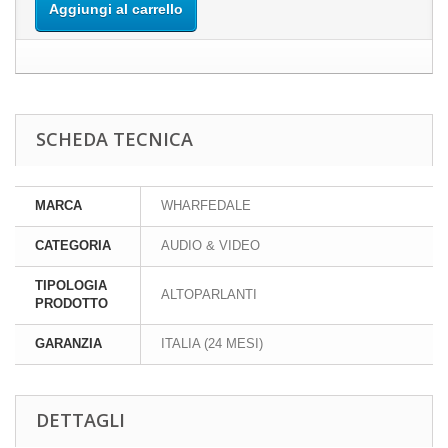
Aggiungi al carrello
SCHEDA TECNICA
MARCA
WHARFEDALE
CATEGORIA
AUDIO & VIDEO
TIPOLOGIA
ALTOPARLANTI
PRODOTTO
GARANZIA
ITALIA (24 MESI)
DETTAGLI