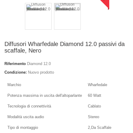
Diffusori Wharfedale Diamond 12.0 passivi da
scaffale, Nero
Riferimento
Diamond 12.0
Condizione:
Nuovo prodotto
Marchio
Wharfedale
Potenza massima in uscita dell'altoparlante
60 Watt
Tecnologia di connettività
Cablato
Modalità uscita audio
Stereo
Tipo di montaggio
2,Da Scaffale